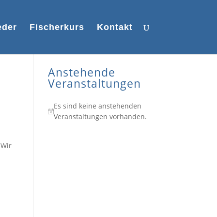
eder
Fischerkurs
Kontakt
Anstehende
Veranstaltungen
Es sind keine anstehenden
Hinweis
Veranstaltungen vorhanden.
 Wir