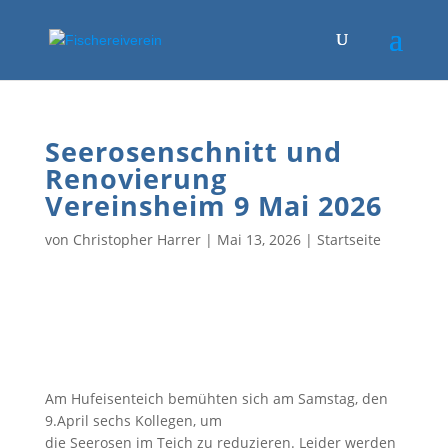
Seerosenschnitt und
Renovierung
Vereinsheim 9 Mai 2026
von
Christopher Harrer
|
Mai 13, 2026
|
Startseite
Am Hufeisenteich bemühten sich am Samstag, den
9.April sechs Kollegen, um
die Seerosen im Teich zu reduzieren. Leider werden