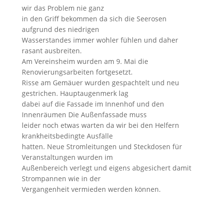
wir das Problem nie ganz
in den Griff bekommen da sich die Seerosen
aufgrund des niedrigen
Wasserstandes immer wohler fühlen und daher
rasant ausbreiten.
Am Vereinsheim wurden am 9. Mai die
Renovierungsarbeiten fortgesetzt.
Risse am Gemäuer wurden gespachtelt und neu
gestrichen. Hauptaugenmerk lag
dabei auf die Fassade im Innenhof und den
Innenräumen Die Außenfassade muss
leider noch etwas warten da wir bei den Helfern
krankheitsbedingte Ausfälle
hatten. Neue Stromleitungen und Steckdosen für
Veranstaltungen wurden im
Außenbereich verlegt und eigens abgesichert damit
Strompannen wie in der
Vergangenheit vermieden werden können.